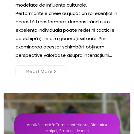
modelate de influențe culturale.
Performanțele cheie au jucat un rol esențial în
această transformare, demonstrând cum
excelența individuală poate redefini tacticile
de echipă și inspira generații viitoare. Prin
examinarea acestor schimbări, obținem
perspective valoroase asupra interacțiunii…
Read More