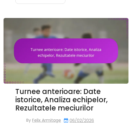
Turnee anterioare: Date
istorice, Analiza echipelor,
Rezultatele meciurilor
By
Felix Armitage
06/02/2026