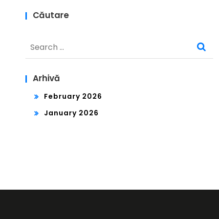
Căutare
Search
for:
Arhivă
February 2026
January 2026