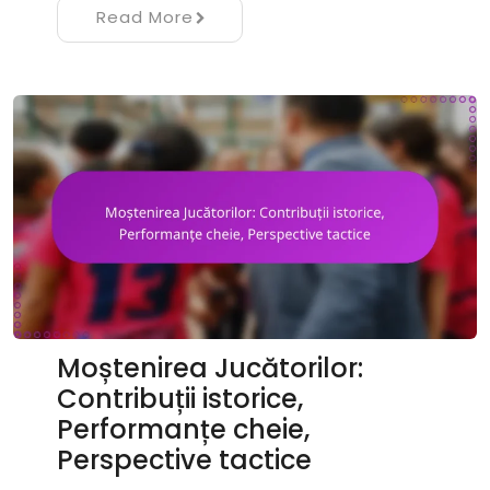
Read More
Moștenirea Jucătorilor:
Contribuții istorice,
Performanțe cheie,
Perspective tactice