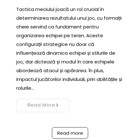
Tactica meciului joacă un rol crucial în
determinarea rezultatului unui joc, cu formații
cheie servind ca fundament pentru
organizarea echipei pe teren. Aceste
configurații strategice nu doar că
influențează dinamica echipei și stilurile de
joc, dar dictează și modul în care echipele
abordează atacul și apărarea. În plus,
impactul jucătorilor individuali, prin abilitățile și
rolurile…
Read More
Read more