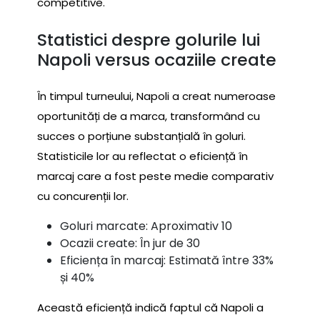
competitive.
Statistici despre golurile lui
Napoli versus ocaziile create
În timpul turneului, Napoli a creat numeroase
oportunități de a marca, transformând cu
succes o porțiune substanțială în goluri.
Statisticile lor au reflectat o eficiență în
marcaj care a fost peste medie comparativ
cu concurenții lor.
Goluri marcate: Aproximativ 10
Ocazii create: În jur de 30
Eficiența în marcaj: Estimată între 33%
și 40%
Această eficiență indică faptul că Napoli a