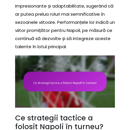
impresionante și adaptabilitate, sugerând că
ar putea prelua roluri mai semnificative în
sezoanele viitoare. Performanțele lor indică un
viitor promițător pentru Napoli, pe măsură ce
continuă să dezvolte și să integreze aceste
talente în lotul principal.
Ce strategii tactice a
folosit Napoli în turneu?