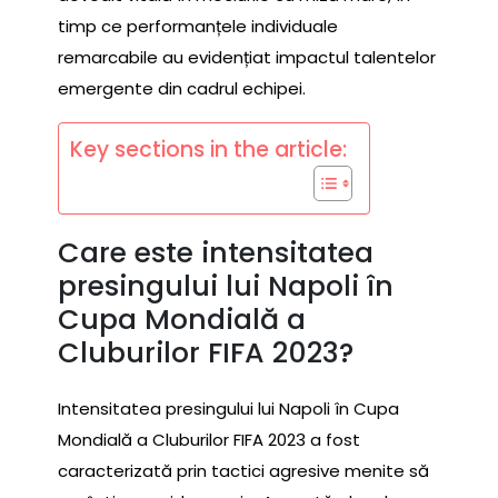
timp ce performanțele individuale
remarcabile au evidențiat impactul talentelor
emergente din cadrul echipei.
Key sections in the article:
Care este intensitatea
presingului lui Napoli în
Cupa Mondială a
Cluburilor FIFA 2023?
Intensitatea presingului lui Napoli în Cupa
Mondială a Cluburilor FIFA 2023 a fost
caracterizată prin tactici agresive menite să