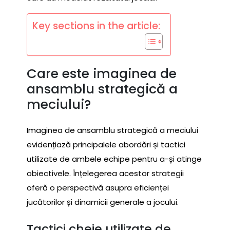
Key sections in the article:
Care este imaginea de
ansamblu strategică a
meciului?
Imaginea de ansamblu strategică a meciului
evidențiază principalele abordări și tactici
utilizate de ambele echipe pentru a-și atinge
obiectivele. Înțelegerea acestor strategii
oferă o perspectivă asupra eficienței
jucătorilor și dinamicii generale a jocului.
Tactici cheie utilizate de