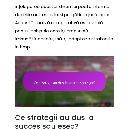
înțelegerea acestor dinamici poate informa
deciziile antrenorului și pregătirea jucătorilor.
Această analiză comparativă este vitală
pentru echipele care își propun să
îmbunătățească și să-și adapteze strategiile
în timp.
Ce strategii au dus la
succes sau eșec?