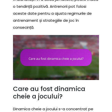
o tendință pozitivă. Antrenorii pot folosi
aceste date pentru a ajusta regimurile de
antrenament și strategiile de joc în
consecință.
Care au fost dinamica
cheie a jocului?
Dinamica cheie a jocului s-a concentrat pe