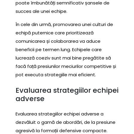
poate îmbunătăți semnificativ șansele de
succes ale unei echipe.
În cele din urmă, promovarea unei culturi de
echipă puternice care prioritizează
comunicarea și colaborarea va aduce
beneficii pe termen lung. Echipele care
lucrează coeziv sunt mai bine pregătite să
facă față presiunilor meciurilor competitive și
pot executa strategiile mai eficient.
Evaluarea strategiilor echipei
adverse
Evaluarea strategiilor echipei adverse a
dezvăluit o gamă de abordări, de la presiune
agresivă la formații defensive compacte.