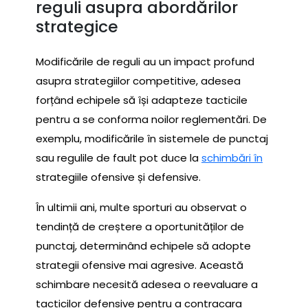
reguli asupra abordărilor
strategice
Modificările de reguli au un impact profund
asupra strategiilor competitive, adesea
forțând echipele să își adapteze tacticile
pentru a se conforma noilor reglementări. De
exemplu, modificările în sistemele de punctaj
sau regulile de fault pot duce la
schimbări în
strategiile ofensive și defensive.
În ultimii ani, multe sporturi au observat o
tendință de creștere a oportunităților de
punctaj, determinând echipele să adopte
strategii ofensive mai agresive. Această
schimbare necesită adesea o reevaluare a
tacticilor defensive pentru a contracara