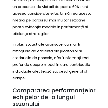
un procentaj de victorii de peste 60% sunt
adesea considerate elite. Urmărirea acestor
metrici pe parcursul mai multor sezoane
poate evidenția modele în performanță și
eficiența strategiilor.
În plus, statisticile avansate, cum ar fi
ratingurile de eficiență ale jucătorilor și
statisticile de posesie, oferă informații mai
profunde despre modul în care contribuțiile
individuale afectează succesul general al
echipei.
Compararea performanțelor
echipelor de-a lungul
sezonului