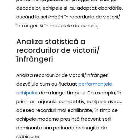
decadelor, echipele și-au adaptat abordările,
ducând la schimbări în recordurile de victorii/
înfrângeri și în modelele de punctaj.
Analiza statistică a
recordurilor de victorii/
înfrângeri
Analiza recordurilor de victorii/înfrângeri
dezvăluie cum au fluctuat
performanțele
echipelor
de-a lungul timpului. De exemplu, în
primii ani ai jocului competitiv, echipele aveau
adesea recorduri mai echilibrate, în timp ce
echipele moderne prezintă frecvent serii
dominante sau perioade prelungite de
slăbiciune.