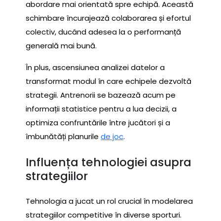
abordare mai orientată spre echipă. Această
schimbare încurajează colaborarea și efortul
colectiv, ducând adesea la o performanță
generală mai bună.
În plus, ascensiunea analizei datelor a
transformat modul în care echipele dezvoltă
strategii. Antrenorii se bazează acum pe
informații statistice pentru a lua decizii, a
optimiza confruntările între jucători și a
îmbunătăți planurile
de joc
.
Influența tehnologiei asupra
strategiilor
Tehnologia a jucat un rol crucial în modelarea
strategiilor competitive în diverse sporturi.