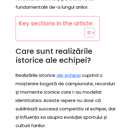
fundamentale de-a lungul anilor.
Key sections in the article:
Care sunt realizările
istorice ale echipei?
Realizările istorice
ale echipei
cuprind o
moștenire bogată de campionate, recorduri
și momente iconice care i-au modelat
identitatea. Aceste repere nu doar că
subliniază succesul competitiv al echipei, dar
și influența sa asupra evoluției sportului și
culturii fanilor.