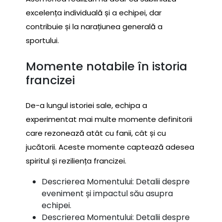
excelența individuală și a echipei, dar
contribuie și la narațiunea generală a
sportului.
Momente notabile în istoria
francizei
De-a lungul istoriei sale, echipa a
experimentat mai multe momente definitorii
care rezonează atât cu fanii, cât și cu
jucătorii. Aceste momente captează adesea
spiritul și reziliența francizei.
Descrierea Momentului: Detalii despre
eveniment și impactul său asupra
echipei.
Descrierea Momentului: Detalii despre