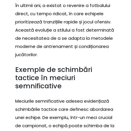
În ultimii ani, a existat o revenire a fotbalului
direct, cu tempo ridicat, în care echipele
prioritizează tranzițiile rapide și jocul ofensiv.
Această evoluție a stilului a fost determinată
de necesitatea de a se adapta la metodele
moderne de antrenament și condiționarea
jucătorilor.
Exemple de schimbări
tactice în meciuri
semnificative
Meciurile semnificative adesea evidențiază
schimbările tactice care definesc abordarea
unei echipe. De exemplu, într-un meci crucial
de campionat, o echipă poate schimba de la