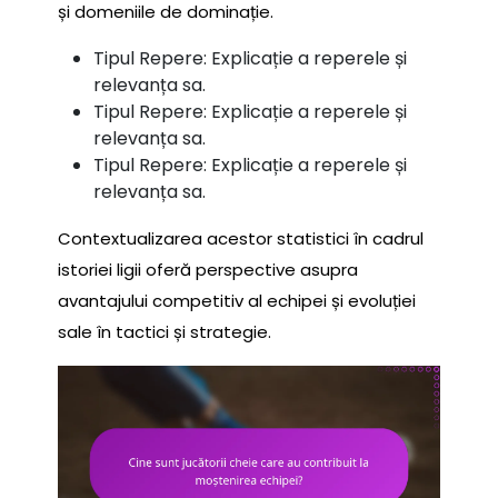
și domeniile de dominație.
Tipul Repere: Explicație a reperele și
relevanța sa.
Tipul Repere: Explicație a reperele și
relevanța sa.
Tipul Repere: Explicație a reperele și
relevanța sa.
Contextualizarea acestor statistici în cadrul
istoriei ligii oferă perspective asupra
avantajului competitiv al echipei și evoluției
sale în tactici și strategie.